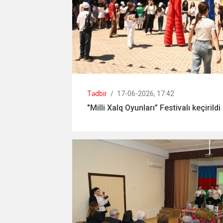
Tədbir
/
17-06-2026, 17:42
"Milli Xalq Oyunları” Festivalı keçirildi