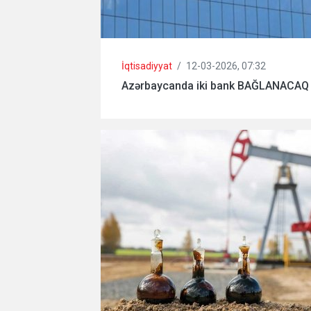
İqtisadiyyat
/
12-03-2026, 07:32
Azərbaycanda iki bank BAĞLANACAQ