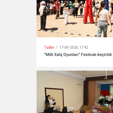
Tədbir
/
17-06-2026, 17:42
"Milli Xalq Oyunları” Festivalı keçirildi